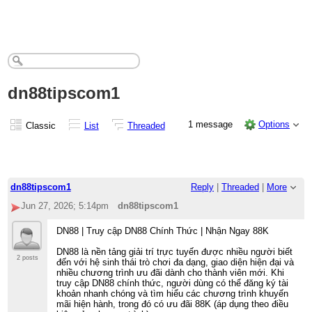
dn88tipscom1
1 message
Options
Classic
List
Threaded
dn88tipscom1
Reply
|
Threaded
|
More
Jun 27, 2026; 5:14pm
dn88tipscom1
DN88 | Truy cập DN88 Chính Thức | Nhận Ngay 88K
DN88 là nền tảng giải trí trực tuyến được nhiều người biết
2 posts
đến với hệ sinh thái trò chơi đa dạng, giao diện hiện đại và
nhiều chương trình ưu đãi dành cho thành viên mới. Khi
truy cập DN88 chính thức, người dùng có thể đăng ký tài
khoản nhanh chóng và tìm hiểu các chương trình khuyến
mãi hiện hành, trong đó có ưu đãi 88K (áp dụng theo điều