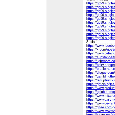
https://go99.singl
https://go99.single
https://go99.single
https://go99.single
https://go99.single
https://go99.single
https://go99.single
https://go99.singl
https://go99.singl
https://go99.single
Social:
https://www.faceb
https://x.com/go99
https://www.behanc
https://substanc
https://lightroom.
https://bsky.app/pr
https://profile.hat
https://disqus.com
https://gamblingth
https://talk.plesk
https://go99singles
https://www.produ
https://gitlab.com/
https://www.mixclo
https://www.dailym
https://www.devian
https://gitee.com/
https://www.reverb
https://about.me/g