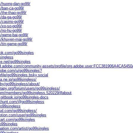
es/huong-dan-go99/
s/ban-ca-go99/
s/the-thao-go99/
s/da-ga-go99/
s/casino-go99/
s/xo-so-go99/
s/no-hu-go99/
es/game-bai-go99/
es/khuyen-mai-go99/
s/tin-game-go99/
ook.com/go99singles
singless
e.net/go99singles
e3d.adobe.com/community-assets/profile/org.adobe.user:FCC381906A4CA5
adobe.com/u/go99singles?
ofile/go99singles.bsky.social
ena.ne.jp/go99singless/
/by/go99singless/about/
erapy.org/forum/users/go99singless/
.com/members/go99singless.520229/#about
.gitbook.io/go99singles-docs
cthunt.com/@go99singless
go99singless
ud.com/go99singless/
otion.com/user/go99singles
tart.com/go99singles
go99singles
nation.com/artist/go99singles
o99singless