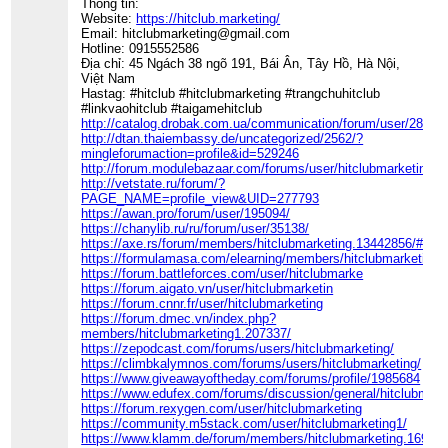
Thông tin:
Website:
https://hitclub.marketing/
Email: hitclubmarketing@gmail.com
Hotline: 0915552586
Địa chỉ: 45 Ngách 38 ngõ 191, Bái Ân, Tây Hồ, Hà Nội,
Việt Nam
Hastag: #hitclub #hitclubmarketing #trangchuhitclub
#linkvaohitclub #taigamehitclub
http://catalog.drobak.com.ua/communication/forum/user/28543
http://dtan.thaiembassy.de/uncategorized/2562/?
mingleforumaction=profile&id=529246
http://forum.modulebazaar.com/forums/user/hitclubmarketing/
http://vetstate.ru/forum/?
PAGE_NAME=profile_view&UID=277793
https://awan.pro/forum/user/195094/
https://chanylib.ru/ru/forum/user/35138/
https://axe.rs/forum/members/hitclubmarketing.13442856/#abo
https://formulamasa.com/elearning/members/hitclubmarketing1
https://forum.battleforces.com/user/hitclubmarke
https://forum.aigato.vn/user/hitclubmarketin
https://forum.cnnr.fr/user/hitclubmarketing
https://forum.dmec.vn/index.php?
members/hitclubmarketing1.207337/
https://zepodcast.com/forums/users/hitclubmarketing/
https://climbkalymnos.com/forums/users/hitclubmarketing/
https://www.giveawayoftheday.com/forums/profile/1985684
https://www.edufex.com/forums/discussion/general/hitclubmark
https://forum.rexygen.com/user/hitclubmarketing
https://community.m5stack.com/user/hitclubmarketing1/
https://www.klamm.de/forum/members/hitclubmarketing.169530