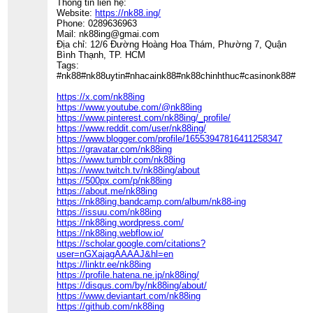
Thông tin liên hệ:
Website:
https://nk88.ing/
Phone: 0289636963
Mail: nk88ing@gmai.com
Địa chỉ: 12/6 Đường Hoàng Hoa Thám, Phường 7, Quận
Bình Thạnh, TP. HCM
Tags:
#nk88#nk88uytin#nhacaink88#nk88chinhthuc#casinonk88#the
https://x.com/nk88ing
https://www.youtube.com/@nk88ing
https://www.pinterest.com/nk88ing/_profile/
https://www.reddit.com/user/nk88ing/
https://www.blogger.com/profile/16553947816411258347
https://gravatar.com/nk88ing
https://www.tumblr.com/nk88ing
https://www.twitch.tv/nk88ing/about
https://500px.com/p/nk88ing
https://about.me/nk88ing
https://nk88ing.bandcamp.com/album/nk88-ing
https://issuu.com/nk88ing
https://nk88ing.wordpress.com/
https://nk88ing.webflow.io/
https://scholar.google.com/citations?
user=nGXajagAAAAJ&hl=en
https://linktr.ee/nk88ing
https://profile.hatena.ne.jp/nk88ing/
https://disqus.com/by/nk88ing/about/
https://www.deviantart.com/nk88ing
https://github.com/nk88ing